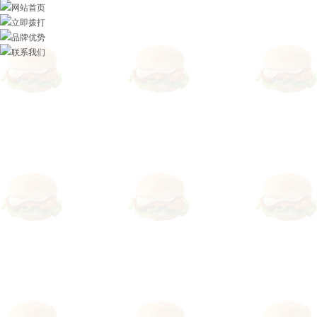
网站首页
立即拨打
品牌优势
联系我们