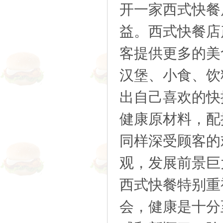
开一家西式快餐
益。西式快餐店
客提供更多的美
汉堡、小食、饮
出自己喜欢的快
健康原材料，配
同样深受顾客的
观，发展前景巨
西式快餐特别重
会，健康是十分