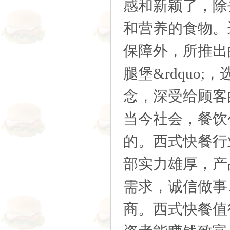
感和新颖了，除
和营养的食物。
保障外，所推出
腿堡&rdqu
念，深受给顾客
当今社会，餐饮
的。西式快餐行
部实力雄厚，产
需求，诚信做事
商。西式快餐值