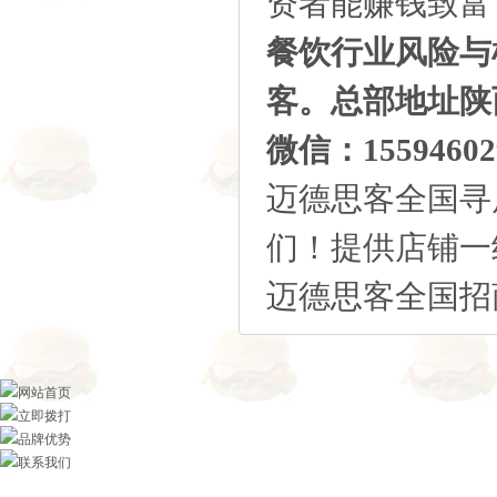
资者能赚钱致富
餐饮行业风险与
客。总部地址陕
微信：155946
迈德思客全国寻店
们！提供店铺一
迈德思客全国招商火
网站首页
立即拨打
品牌优势
联系我们