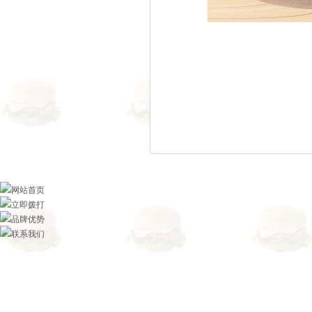
网站首页
立即拨打
品牌优势
联系我们