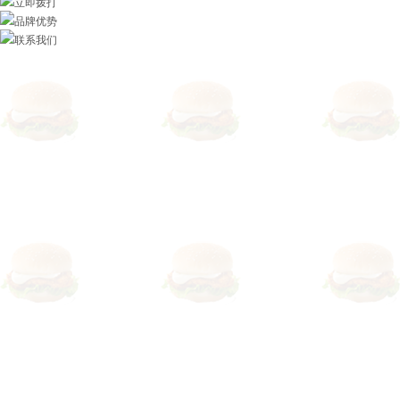
立即拨打
品牌优势
联系我们