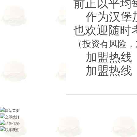
前正以平均
作为汉堡加
也欢迎随时
（投资有风险，
加盟热线： 40
加盟热线：15
网站首页
立即拨打
品牌优势
联系我们