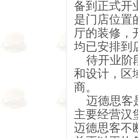
备到正式开
是门店位置
厅的装修，
均已安排到
待开业阶段
和设计，区
商。
迈德思客是
主要经营汉
迈德思客不