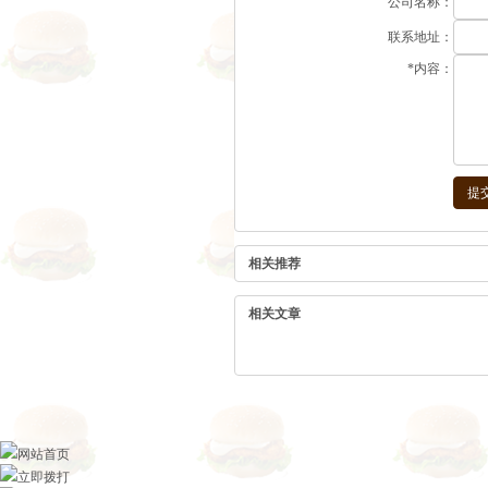
公司名称：
联系地址：
*
内容：
相关推荐
相关文章
网站首页
立即拨打