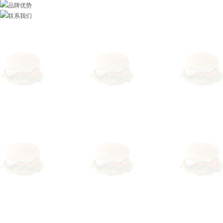
品牌优势
联系我们