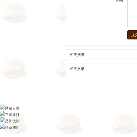
*
内容：
相关推荐
相关文章
网站首页
立即拨打
品牌优势
联系我们