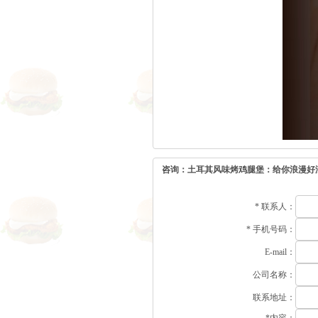
咨询：土耳其风味烤鸡腿堡：给你浪漫好
*
联系人：
*
手机号码：
E-mail：
公司名称：
联系地址：