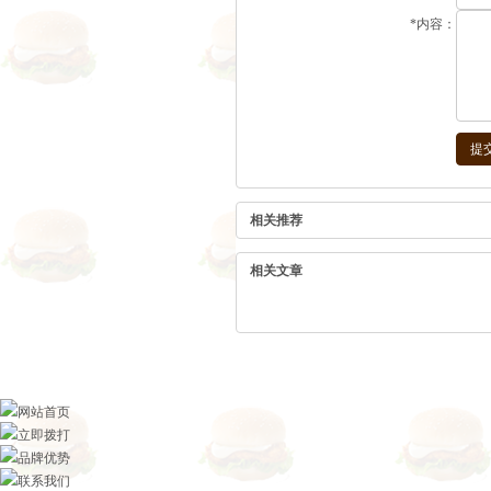
*
内容：
相关推荐
相关文章
网站首页
立即拨打
品牌优势
联系我们