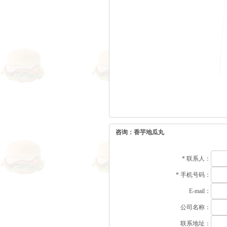
咨询：香芋地瓜丸
*
联系人：
*
手机号码：
E-mail：
公司名称：
联系地址：