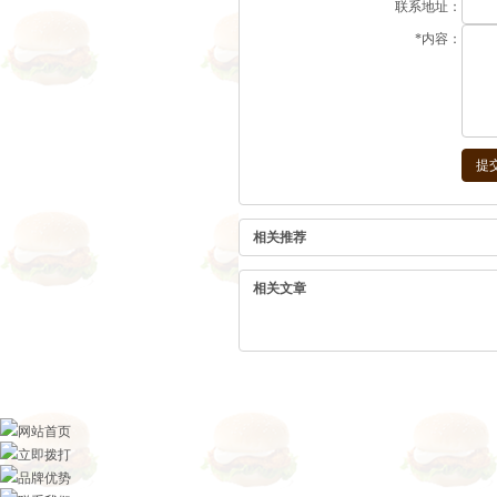
联系地址：
*
内容：
相关推荐
相关文章
网站首页
立即拨打
品牌优势