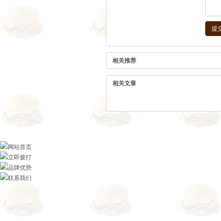
相关推荐
相关文章
网站首页
立即拨打
品牌优势
联系我们